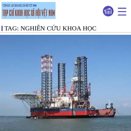
TAG: NGHIÊN CỨU KHOA HỌC