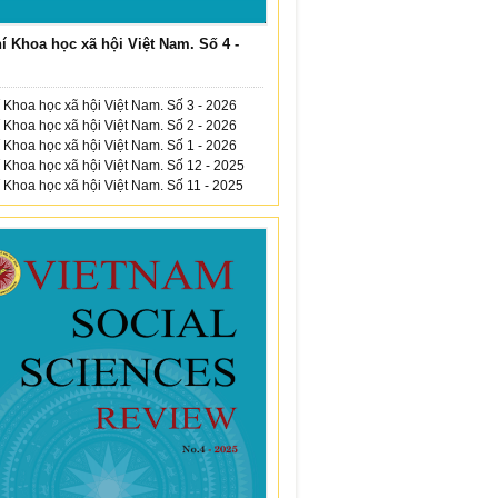
í Khoa học xã hội Việt Nam. Số 4 -
 Khoa học xã hội Việt Nam. Số 3 - 2026
 Khoa học xã hội Việt Nam. Số 2 - 2026
 Khoa học xã hội Việt Nam. Số 1 - 2026
 Khoa học xã hội Việt Nam. Số 12 - 2025
 Khoa học xã hội Việt Nam. Số 11 - 2025