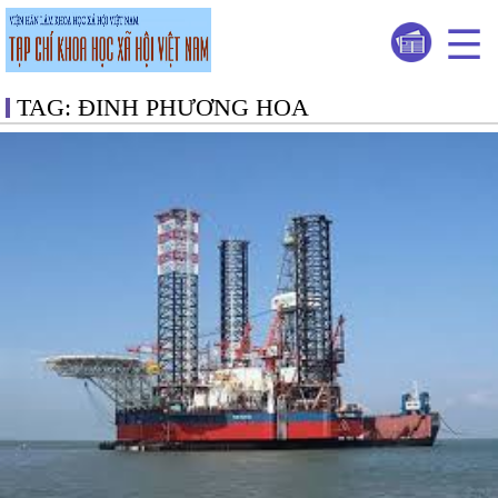
TAG: ĐINH PHƯƠNG HOA