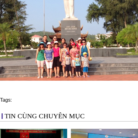
Tags:
TIN CÙNG CHUYÊN MỤC