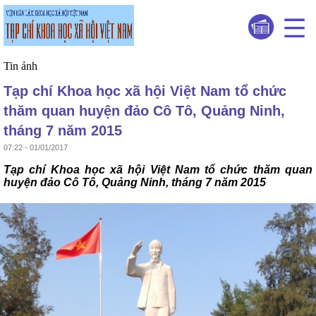
Tin ảnh
Tạp chí Khoa học xã hội Việt Nam tổ chức
thăm quan huyện đảo Cô Tô, Quảng Ninh,
tháng 7 năm 2015
07:22 - 01/01/2017
Tạp chí Khoa học xã hội Việt Nam tổ chức thăm quan
huyện đảo Cô Tô, Quảng Ninh, tháng 7 năm 2015