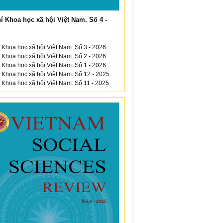
í Khoa học xã hội Việt Nam. Số 4 -
 Khoa học xã hội Việt Nam. Số 3 - 2026
 Khoa học xã hội Việt Nam. Số 2 - 2026
 Khoa học xã hội Việt Nam. Số 1 - 2026
 Khoa học xã hội Việt Nam. Số 12 - 2025
 Khoa học xã hội Việt Nam. Số 11 - 2025