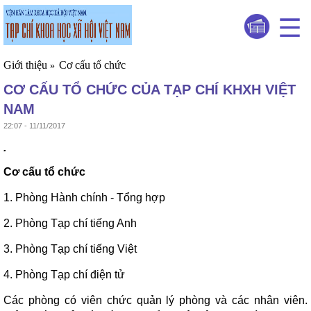
Giới thiệu
Cơ cấu tổ chức
»
CƠ CẤU TỔ CHỨC CỦA TẠP CHÍ KHXH VIỆT
NAM
22:07 - 11/11/2017
.
Cơ cấu tổ chức
1. Phòng Hành chính - Tổng hợp
2. Phòng Tạp chí tiếng Anh
3. Phòng Tạp chí tiếng Việt
4. Phòng Tạp chí điện tử
Các phòng có viên chức quản lý phòng và các nhân viên.