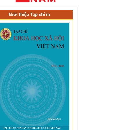
Giới thiệu Tạp chí in