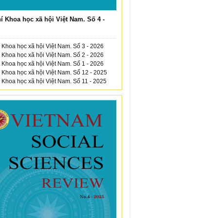
í Khoa học xã hội Việt Nam. Số 4 -
 Khoa học xã hội Việt Nam. Số 3 - 2026
 Khoa học xã hội Việt Nam. Số 2 - 2026
 Khoa học xã hội Việt Nam. Số 1 - 2026
 Khoa học xã hội Việt Nam. Số 12 - 2025
 Khoa học xã hội Việt Nam. Số 11 - 2025