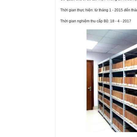
Thời gian thực hiện: từ tháng 1 - 2015 đến th
Thời gian nghiệm thu cấp Bộ: 18 - 4 - 2017