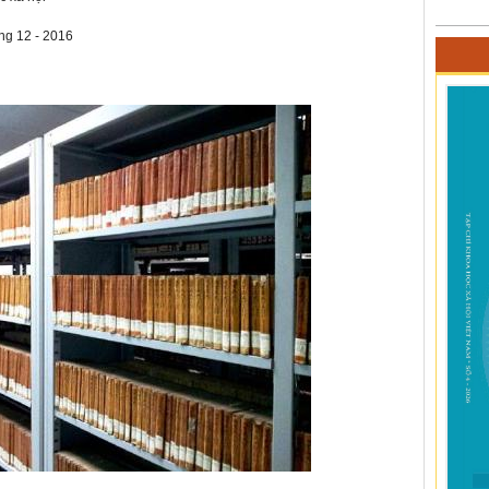
áng 12 - 2016