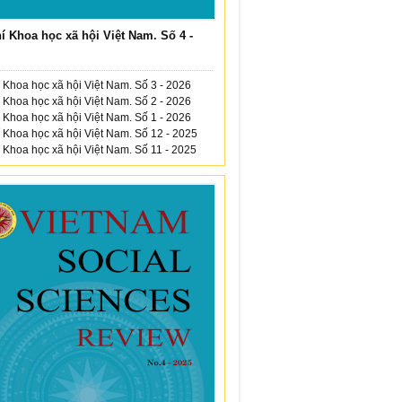
í Khoa học xã hội Việt Nam. Số 4 -
 Khoa học xã hội Việt Nam. Số 3 - 2026
 Khoa học xã hội Việt Nam. Số 2 - 2026
 Khoa học xã hội Việt Nam. Số 1 - 2026
 Khoa học xã hội Việt Nam. Số 12 - 2025
 Khoa học xã hội Việt Nam. Số 11 - 2025