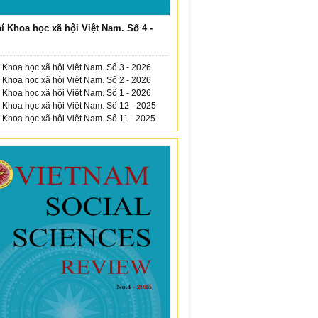
í Khoa học xã hội Việt Nam. Số 4 -
 Khoa học xã hội Việt Nam. Số 3 - 2026
 Khoa học xã hội Việt Nam. Số 2 - 2026
 Khoa học xã hội Việt Nam. Số 1 - 2026
 Khoa học xã hội Việt Nam. Số 12 - 2025
 Khoa học xã hội Việt Nam. Số 11 - 2025