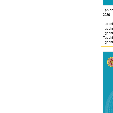
Tạp ch
2026
Tạp chí
Tạp chí
Tạp chí
Tạp chí
Tạp chí