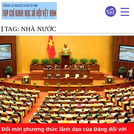
TAG: NHÀ NƯỚC
Đổi mới phương thức lãnh đạo của Đảng đối với