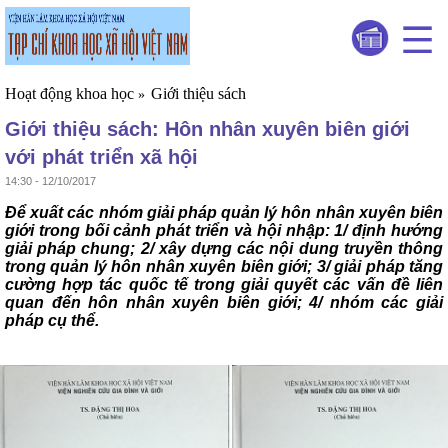
Hoạt động khoa học
Giới thiệu sách
»
Giới thiệu sách: Hôn nhân xuyên biên giới
với phát triển xã hội
14:30 - 12/10/2017
Để xuất các nhóm giải pháp quản lý hôn nhân xuyên biên
giới trong bối cảnh phát triển và hội nhập: 1/ định hướng
giải pháp chung; 2/ xây dựng các nội dung truyền thông
trong quản lý hôn nhân xuyên biên giới; 3/ giải pháp tăng
cường hợp tác quốc tế trong giải quyết các vấn đề liên
quan đến hôn nhân xuyên biên giới; 4/ nhóm các giải
pháp cụ thể.