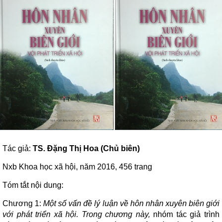
Tác giả:
TS. Đặng Thị Hoa (Chủ biên)
Nxb Khoa học xã hội, năm 2016, 456 trang
Tóm tắt nội dung:
Chương 1:
Một số vấn đề lý luận về hôn nhân xuyên biên giới
với phát triển xã hội. Trong chương này,
nhóm tác giả trình