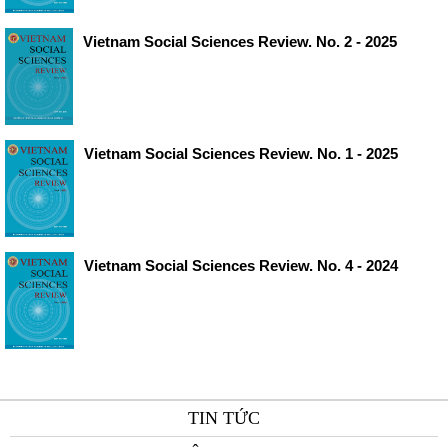
Vietnam Social Sciences Review. No. 2 - 2025
Vietnam Social Sciences Review. No. 1 - 2025
Vietnam Social Sciences Review. No. 4 - 2024
TIN TỨC