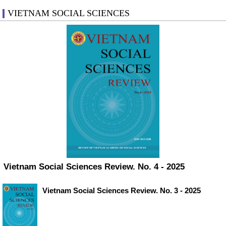
VIETNAM SOCIAL SCIENCES
Vietnam Social Sciences Review. No. 4 - 2025
Vietnam Social Sciences Review. No. 3 - 2025