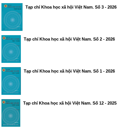
Tạp chí Khoa học xã hội Việt Nam. Số 3 - 2026
Tạp chí Khoa học xã hội Việt Nam. Số 2 - 2026
Tạp chí Khoa học xã hội Việt Nam. Số 1 - 2026
Tạp chí Khoa học xã hội Việt Nam. Số 12 - 2025