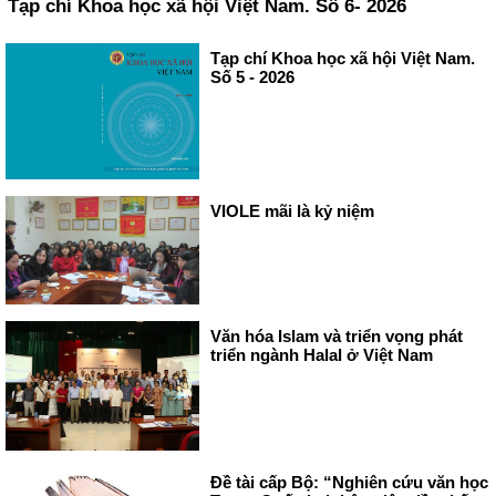
Tạp chí Khoa học xã hội Việt Nam. Số 6- 2026
Tạp chí Khoa học xã hội Việt Nam.
Số 5 - 2026
VIOLE mãi là kỷ niệm
Văn hóa Islam và triển vọng phát
triển ngành Halal ở Việt Nam
Đề tài cấp Bộ: “Nghiên cứu văn học