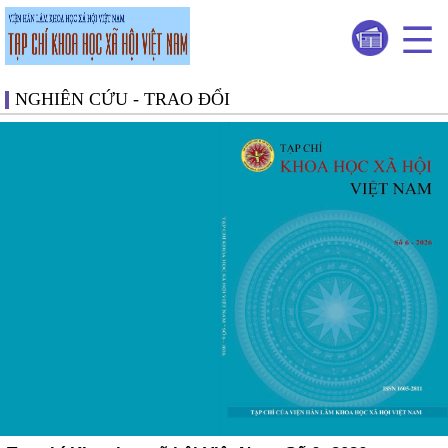
NGHIÊN CỨU - TRAO ĐỔI