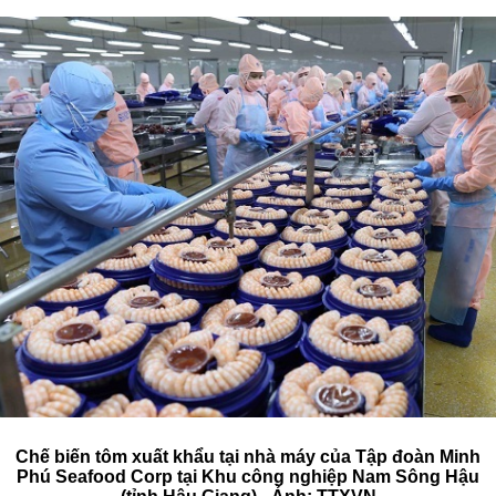
Chế biến tôm xuất khẩu tại nhà máy của Tập đoàn Minh
Phú Seafood Corp tại Khu công nghiệp Nam Sông Hậu