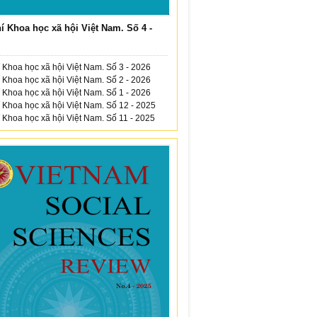
í Khoa học xã hội Việt Nam. Số 4 -
 Khoa học xã hội Việt Nam. Số 3 - 2026
 Khoa học xã hội Việt Nam. Số 2 - 2026
 Khoa học xã hội Việt Nam. Số 1 - 2026
 Khoa học xã hội Việt Nam. Số 12 - 2025
 Khoa học xã hội Việt Nam. Số 11 - 2025