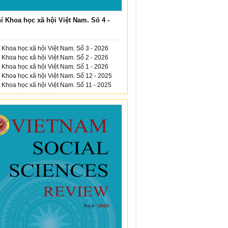
í Khoa học xã hội Việt Nam. Số 4 -
 Khoa học xã hội Việt Nam. Số 3 - 2026
 Khoa học xã hội Việt Nam. Số 2 - 2026
 Khoa học xã hội Việt Nam. Số 1 - 2026
 Khoa học xã hội Việt Nam. Số 12 - 2025
 Khoa học xã hội Việt Nam. Số 11 - 2025