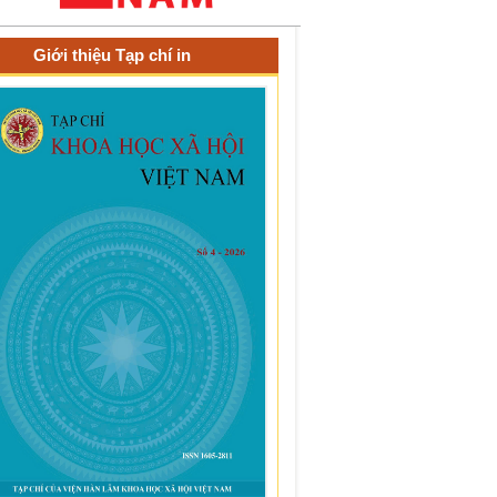
Giới thiệu Tạp chí in