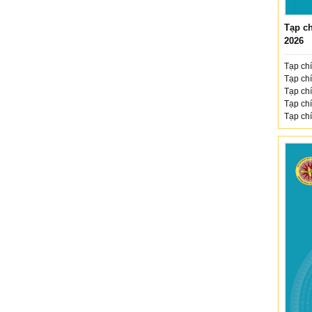
Tạp ch
2026
Tạp chí
Tạp chí
Tạp chí
Tạp chí
Tạp chí