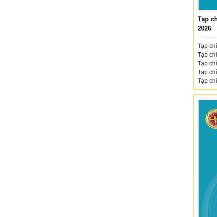
Tạp ch
2026
Tạp chí
Tạp chí
Tạp chí
Tạp chí
Tạp chí