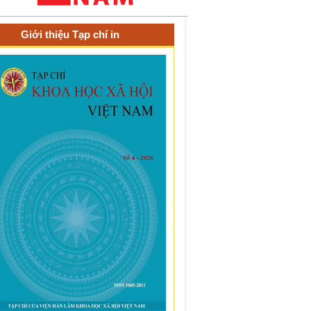
Giới thiệu Tạp chí in