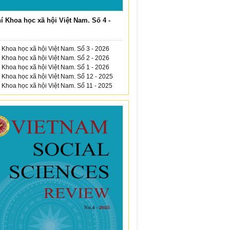
í Khoa học xã hội Việt Nam. Số 4 -
 Khoa học xã hội Việt Nam. Số 3 - 2026
 Khoa học xã hội Việt Nam. Số 2 - 2026
 Khoa học xã hội Việt Nam. Số 1 - 2026
 Khoa học xã hội Việt Nam. Số 12 - 2025
 Khoa học xã hội Việt Nam. Số 11 - 2025