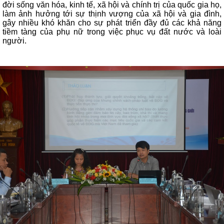
đời sống văn hóa, kinh tế, xã hội và chính trị của quốc gia họ,
làm ảnh hưởng tới sự thịnh vượng của xã hội và gia đình,
gây nhiều khó khăn cho sự phát triển đầy đủ các khả năng
tiềm tàng của phụ nữ trong việc phục vụ đất nước và loài
người.