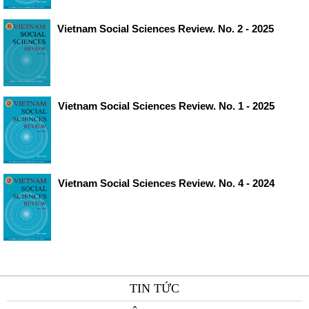
Vietnam Social Sciences Review. No. 2 - 2025
Vietnam Social Sciences Review. No. 1 - 2025
Vietnam Social Sciences Review. No. 4 - 2024
TIN TỨC