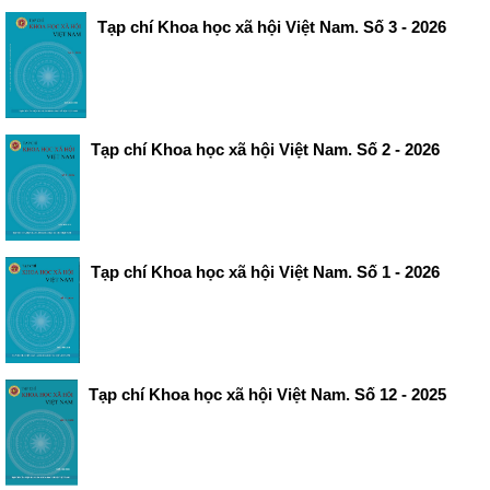
Tạp chí Khoa học xã hội Việt Nam. Số 3 - 2026
Tạp chí Khoa học xã hội Việt Nam. Số 2 - 2026
Tạp chí Khoa học xã hội Việt Nam. Số 1 - 2026
Tạp chí Khoa học xã hội Việt Nam. Số 12 - 2025