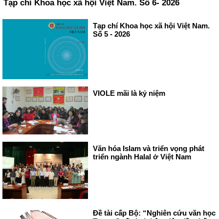
Tạp chí Khoa học xã hội Việt Nam. Số 6- 2026
Tạp chí Khoa học xã hội Việt Nam.
Số 5 - 2026
VIOLE mãi là kỷ niệm
Văn hóa Islam và triển vọng phát
triển ngành Halal ở Việt Nam
Đề tài cấp Bộ: “Nghiên cứu văn học