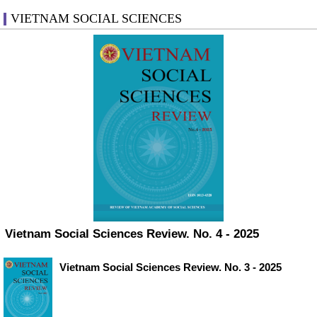
VIETNAM SOCIAL SCIENCES
Vietnam Social Sciences Review. No. 4 - 2025
Vietnam Social Sciences Review. No. 3 - 2025