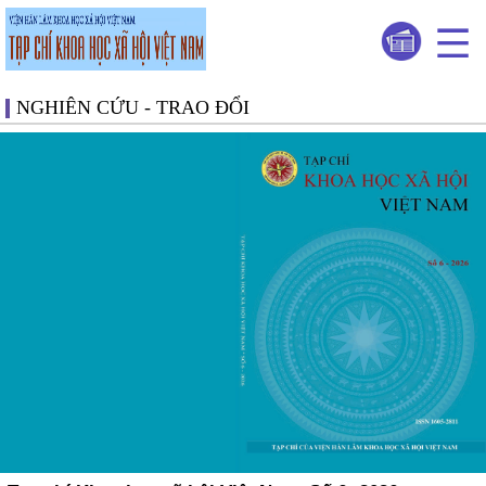
NGHIÊN CỨU - TRAO ĐỔI