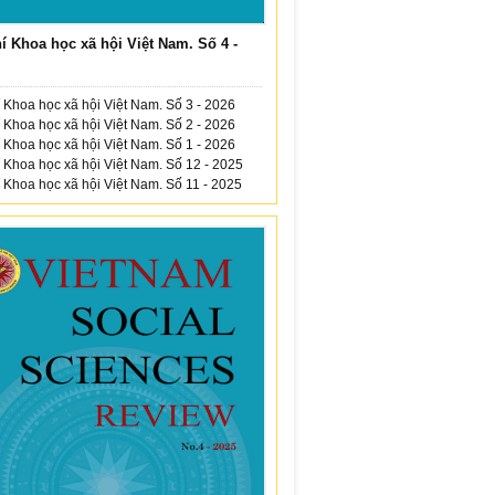
í Khoa học xã hội Việt Nam. Số 4 -
 Khoa học xã hội Việt Nam. Số 3 - 2026
 Khoa học xã hội Việt Nam. Số 2 - 2026
 Khoa học xã hội Việt Nam. Số 1 - 2026
 Khoa học xã hội Việt Nam. Số 12 - 2025
 Khoa học xã hội Việt Nam. Số 11 - 2025