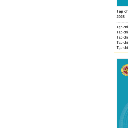
Tạp ch
2026
Tạp chí
Tạp chí
Tạp chí
Tạp chí
Tạp chí