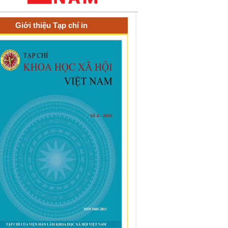
Giới thiệu Tạp chí in