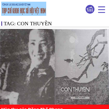
TAG: CON THUYỀN