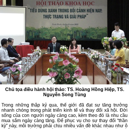
Chủ tọa điều hành hội thảo: TS. Hoàng Hồng Hiệp, TS.
Nguyễn Song Tùng
Trong những thập kỷ qua, thế giới đã đạt sự tăng trưởng
nhanh chóng trong phát triển kinh tế và thay đổi xã hội. Đời
sống của con người ngày càng cao, kèm theo đó là nhu cầu
mua sắm ngày càng tăng. Để phục vụ cho sự thay đổi “thần
kỳ” này, môi trường phải chịu nhiều vấn đề khác nhau như ô