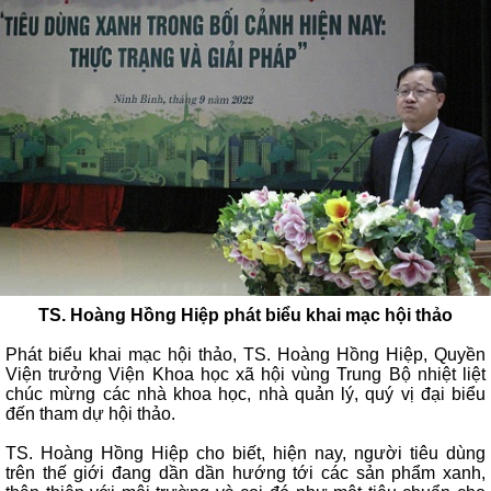
TS. Hoàng Hồng Hiệp phát biểu khai mạc hội thảo
Phát biểu khai mạc hội thảo, TS. Hoàng Hồng Hiệp, Quyền
Viện trưởng Viện Khoa học xã hội vùng Trung Bộ nhiệt liệt
chúc mừng các nhà khoa học, nhà quản lý, quý vị đại biểu
đến tham dự hội thảo.
TS. Hoàng Hồng Hiệp cho biết, hiện nay, người tiêu dùng
trên thế giới đang dần dần hướng tới các sản phẩm xanh,