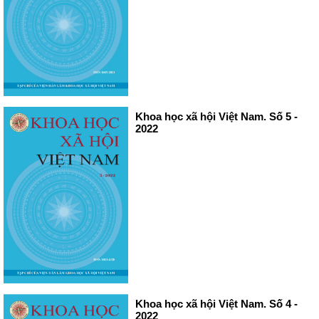
Khoa học xã hội Việt Nam. Số 5 -
2022
Khoa học xã hội Việt Nam. Số 4 -
2022