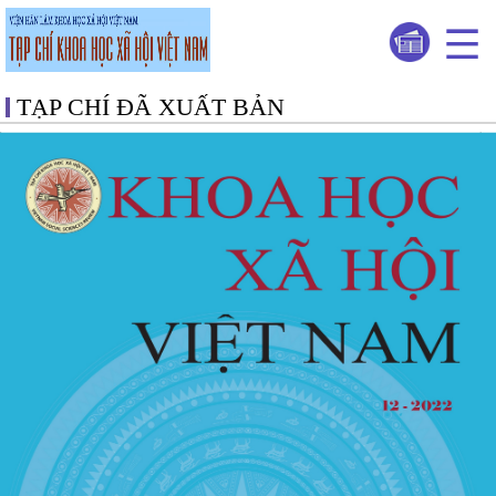
TẠP CHÍ ĐÃ XUẤT BẢN