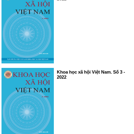
Khoa học xã hội Việt Nam. Số 3 -
2022