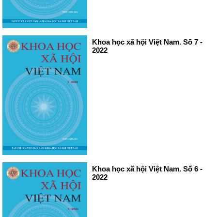
Khoa học xã hội Việt Nam. Số 7 -
2022
Khoa học xã hội Việt Nam. Số 6 -
2022