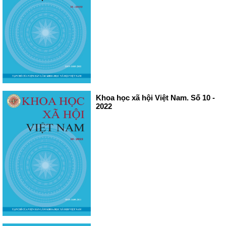
Khoa học xã hội Việt Nam. Số 10 -
2022