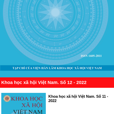
Khoa học xã hội Việt Nam. Số 12 - 2022
Khoa học xã hội Việt Nam. Số 11 -
2022