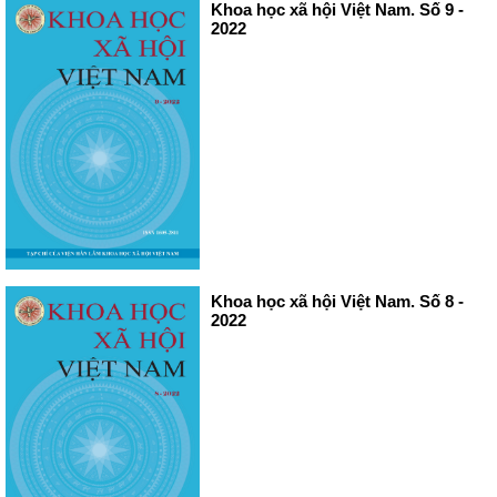
Khoa học xã hội Việt Nam. Số 9 -
2022
Khoa học xã hội Việt Nam. Số 8 -
2022