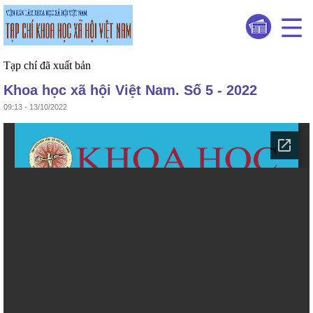
Tạp chí đã xuất bản
Khoa học xã hội Việt Nam. Số 5 - 2022
09:13 - 13/10/2022