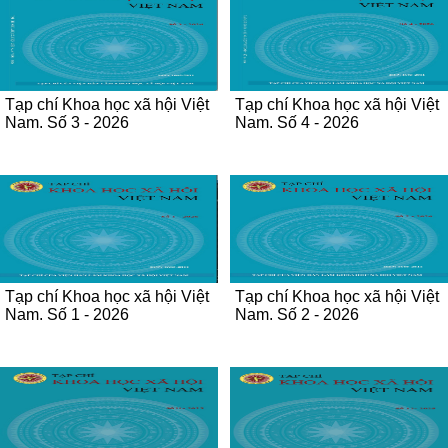
Tạp chí Khoa học xã hội Việt
Tạp chí Khoa học xã hội Việt
Nam. Số 3 - 2026
Nam. Số 4 - 2026
Tạp chí Khoa học xã hội Việt
Tạp chí Khoa học xã hội Việt
Nam. Số 1 - 2026
Nam. Số 2 - 2026