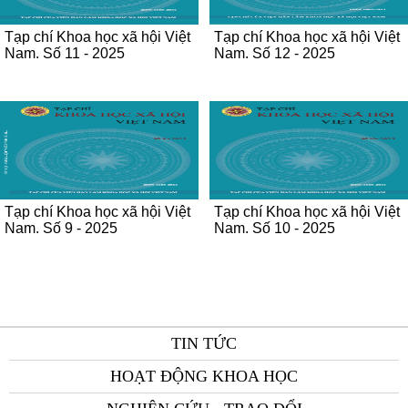
Tạp chí Khoa học xã hội Việt
Tạp chí Khoa học xã hội Việt
Nam. Số 11 - 2025
Nam. Số 12 - 2025
Tạp chí Khoa học xã hội Việt
Tạp chí Khoa học xã hội Việt
Nam. Số 9 - 2025
Nam. Số 10 - 2025
TIN TỨC
HOẠT ĐỘNG KHOA HỌC