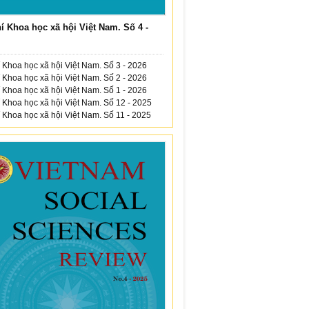
í Khoa học xã hội Việt Nam. Số 4 -
 Khoa học xã hội Việt Nam. Số 3 - 2026
 Khoa học xã hội Việt Nam. Số 2 - 2026
 Khoa học xã hội Việt Nam. Số 1 - 2026
 Khoa học xã hội Việt Nam. Số 12 - 2025
 Khoa học xã hội Việt Nam. Số 11 - 2025