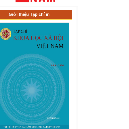
Giới thiệu Tạp chí in