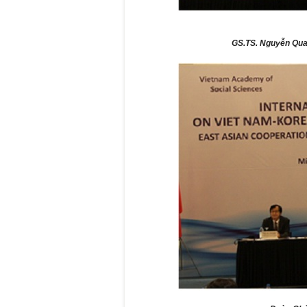
GS.TS. Nguyễn Quan