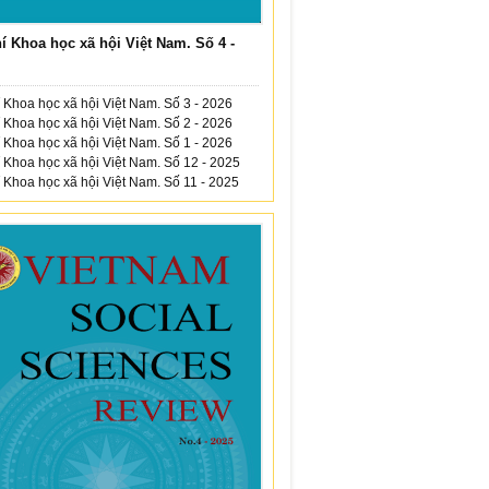
í Khoa học xã hội Việt Nam. Số 4 -
 Khoa học xã hội Việt Nam. Số 3 - 2026
 Khoa học xã hội Việt Nam. Số 2 - 2026
 Khoa học xã hội Việt Nam. Số 1 - 2026
 Khoa học xã hội Việt Nam. Số 12 - 2025
 Khoa học xã hội Việt Nam. Số 11 - 2025