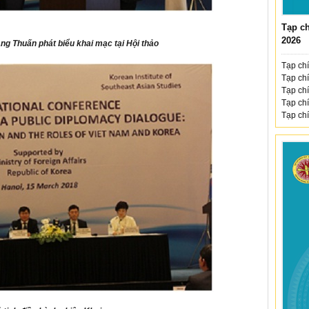
Tạp ch
2026
g Thuấn phát biểu khai mạc tại Hội thảo
Tạp chí
Tạp chí
Tạp chí
Tạp chí
Tạp chí