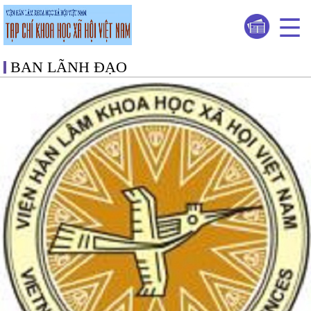
BAN LÃNH ĐẠO