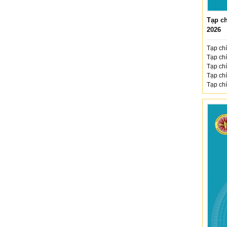
Tạp ch
2026
Tạp chí
Tạp chí
Tạp chí
Tạp chí
Tạp chí