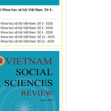
í Khoa học xã hội Việt Nam. Số 4 -
 Khoa học xã hội Việt Nam. Số 3 - 2026
 Khoa học xã hội Việt Nam. Số 2 - 2026
 Khoa học xã hội Việt Nam. Số 1 - 2026
 Khoa học xã hội Việt Nam. Số 12 - 2025
 Khoa học xã hội Việt Nam. Số 11 - 2025