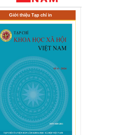
Giới thiệu Tạp chí in