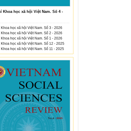
í Khoa học xã hội Việt Nam. Số 4 -
 Khoa học xã hội Việt Nam. Số 3 - 2026
 Khoa học xã hội Việt Nam. Số 2 - 2026
 Khoa học xã hội Việt Nam. Số 1 - 2026
 Khoa học xã hội Việt Nam. Số 12 - 2025
 Khoa học xã hội Việt Nam. Số 11 - 2025