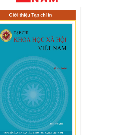
Giới thiệu Tạp chí in