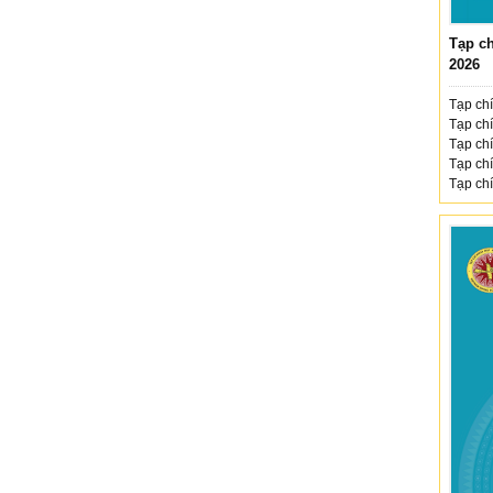
Tạp ch
2026
Tạp chí
Tạp chí
Tạp chí
Tạp chí
Tạp chí