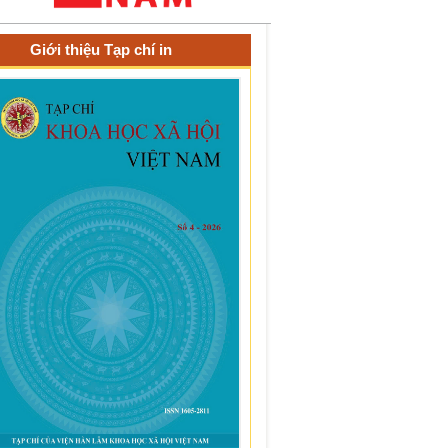
Giới thiệu Tạp chí in