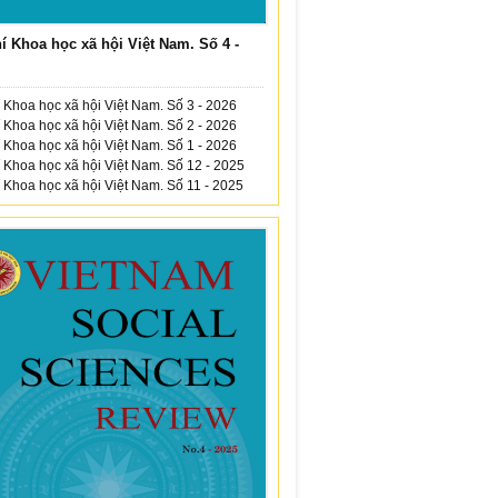
í Khoa học xã hội Việt Nam. Số 4 -
 Khoa học xã hội Việt Nam. Số 3 - 2026
 Khoa học xã hội Việt Nam. Số 2 - 2026
 Khoa học xã hội Việt Nam. Số 1 - 2026
 Khoa học xã hội Việt Nam. Số 12 - 2025
 Khoa học xã hội Việt Nam. Số 11 - 2025