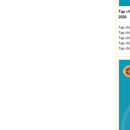
Tạp ch
2026
Tạp chí
Tạp chí
Tạp chí
Tạp chí
Tạp chí