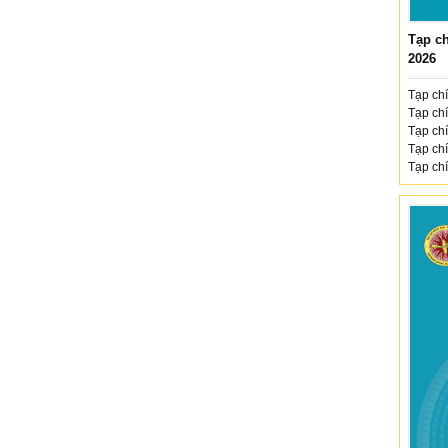
Tạp ch
2026
Tạp chí
Tạp chí
Tạp chí
Tạp chí
Tạp chí