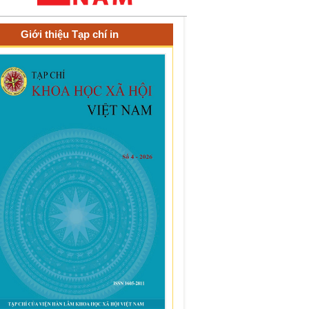
Giới thiệu Tạp chí in