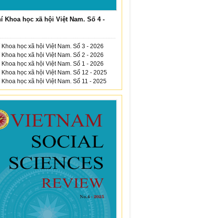
í Khoa học xã hội Việt Nam. Số 4 -
 Khoa học xã hội Việt Nam. Số 3 - 2026
 Khoa học xã hội Việt Nam. Số 2 - 2026
 Khoa học xã hội Việt Nam. Số 1 - 2026
 Khoa học xã hội Việt Nam. Số 12 - 2025
 Khoa học xã hội Việt Nam. Số 11 - 2025