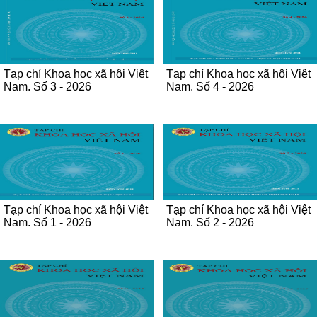
Tạp chí Khoa học xã hội Việt
Tạp chí Khoa học xã hội Việt
Nam. Số 3 - 2026
Nam. Số 4 - 2026
Tạp chí Khoa học xã hội Việt
Tạp chí Khoa học xã hội Việt
Nam. Số 1 - 2026
Nam. Số 2 - 2026