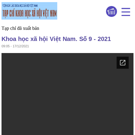
Tạp chí đã xuất bản
Khoa học xã hội Việt Nam. Số 9 - 2021
09:05 - 17/12/2021