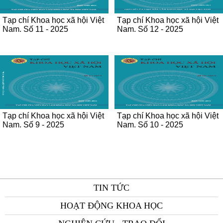
Tạp chí Khoa học xã hội Việt
Tạp chí Khoa học xã hội Việt
Nam. Số 11 - 2025
Nam. Số 12 - 2025
Tạp chí Khoa học xã hội Việt
Tạp chí Khoa học xã hội Việt
Nam. Số 9 - 2025
Nam. Số 10 - 2025
TIN TỨC
HOẠT ĐỘNG KHOA HỌC