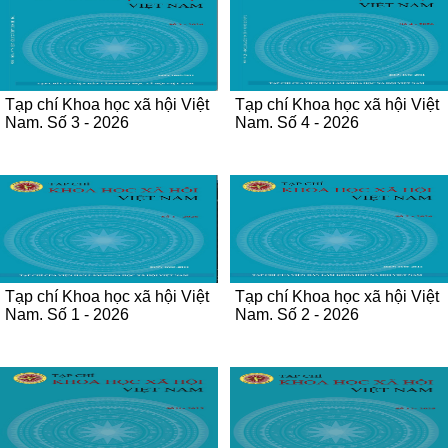
Tạp chí Khoa học xã hội Việt
Tạp chí Khoa học xã hội Việt
Nam. Số 3 - 2026
Nam. Số 4 - 2026
Tạp chí Khoa học xã hội Việt
Tạp chí Khoa học xã hội Việt
Nam. Số 1 - 2026
Nam. Số 2 - 2026