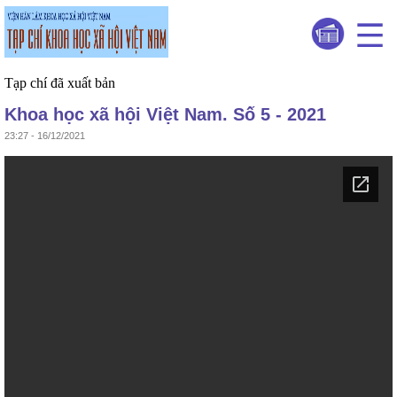
Tạp chí đã xuất bản
Khoa học xã hội Việt Nam. Số 5 - 2021
23:27 - 16/12/2021