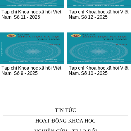
Tạp chí Khoa học xã hội Việt
Tạp chí Khoa học xã hội Việt
Nam. Số 11 - 2025
Nam. Số 12 - 2025
Tạp chí Khoa học xã hội Việt
Tạp chí Khoa học xã hội Việt
Nam. Số 9 - 2025
Nam. Số 10 - 2025
TIN TỨC
HOẠT ĐỘNG KHOA HỌC