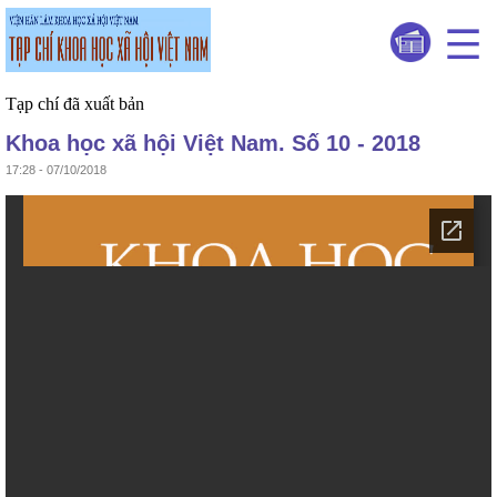
Tạp chí đã xuất bản
Khoa học xã hội Việt Nam. Số 10 - 2018
17:28 - 07/10/2018