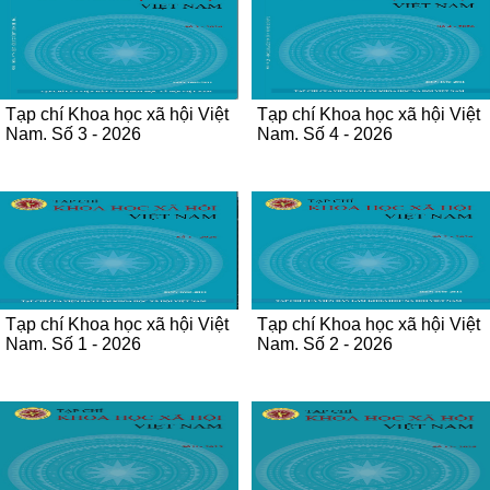
Tạp chí Khoa học xã hội Việt
Tạp chí Khoa học xã hội Việt
Nam. Số 3 - 2026
Nam. Số 4 - 2026
Tạp chí Khoa học xã hội Việt
Tạp chí Khoa học xã hội Việt
Nam. Số 1 - 2026
Nam. Số 2 - 2026