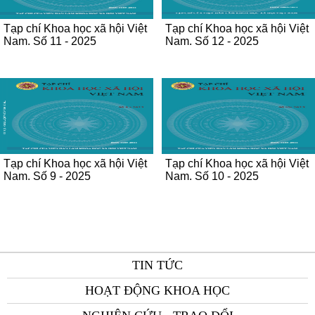
Tạp chí Khoa học xã hội Việt
Tạp chí Khoa học xã hội Việt
Nam. Số 11 - 2025
Nam. Số 12 - 2025
Tạp chí Khoa học xã hội Việt
Tạp chí Khoa học xã hội Việt
Nam. Số 9 - 2025
Nam. Số 10 - 2025
TIN TỨC
HOẠT ĐỘNG KHOA HỌC